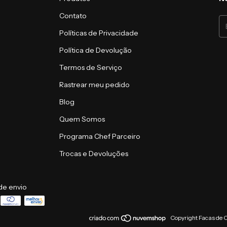
Contato
Políticas de Privacidade
Política de Devolução
Termos de Serviço
Rastrear meu pedido
Blog
Quem Somos
Programa Chef Parceiro
Trocas e Devoluções
de envio
Copyright Facas de 