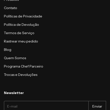
Contato
Políticas de Privacidade
Política de Devolução
Termos de Serviço
Rastrear meu pedido
Blog
Quem Somos
Programa Chef Parceiro
Trocas e Devoluções
Newsletter