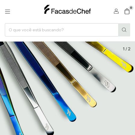
0
1 / 2