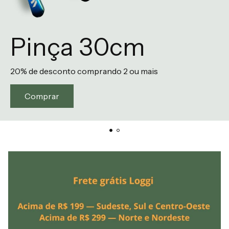
Pinça 30cm
20% de desconto comprando 2 ou mais
Comprar