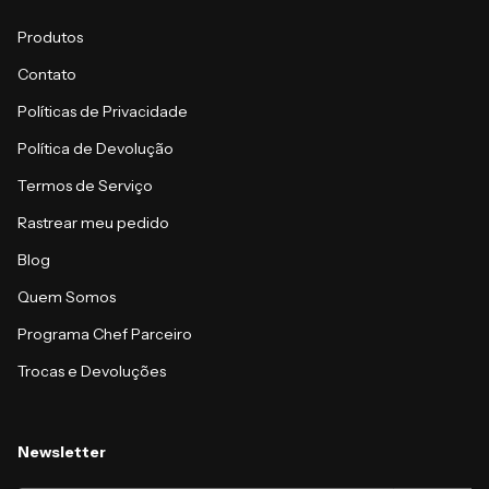
Produtos
Contato
Políticas de Privacidade
Política de Devolução
Termos de Serviço
Rastrear meu pedido
Blog
Quem Somos
Programa Chef Parceiro
Trocas e Devoluções
Newsletter